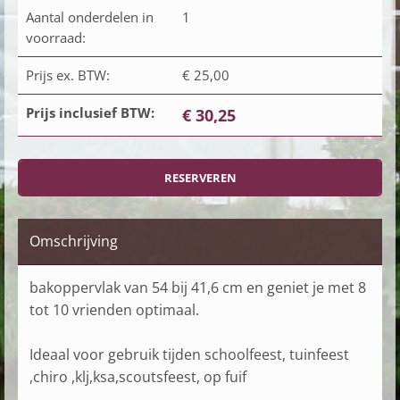
Aantal onderdelen in
1
voorraad:
Prijs ex. BTW:
€ 25,00
Prijs inclusief BTW:
€ 30,25
Omschrijving
bakoppervlak van 54 bij 41,6 cm en geniet je met 8
tot 10 vrienden optimaal.
Ideaal voor gebruik tijden schoolfeest, tuinfeest
,chiro ,klj,ksa,scoutsfeest, op fuif