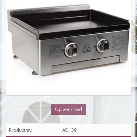
Op voorraad
Productnr.:
AD139