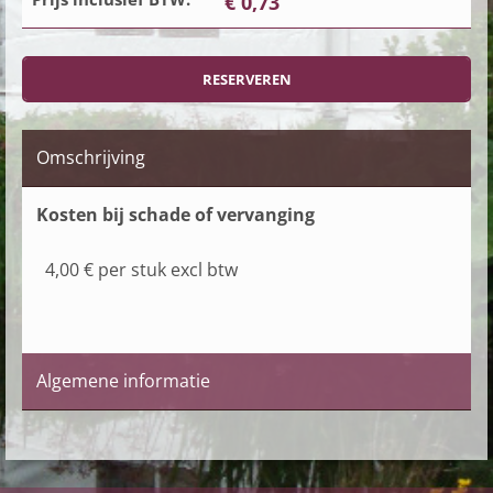
€ 0,73
Omschrijving
Kosten bij schade of vervanging
4,00 € per stuk excl btw
Algemene informatie